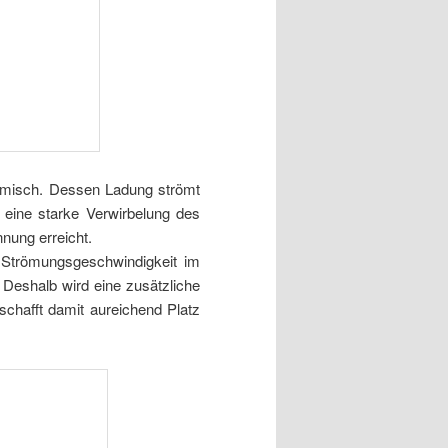
-Gemisch. Dessen Ladung strömt
 eine starke Verwirbelung des
nung erreicht.
 Strömungsgeschwindigkeit im
 Deshalb wird eine zusätzliche
chafft damit aureichend Platz