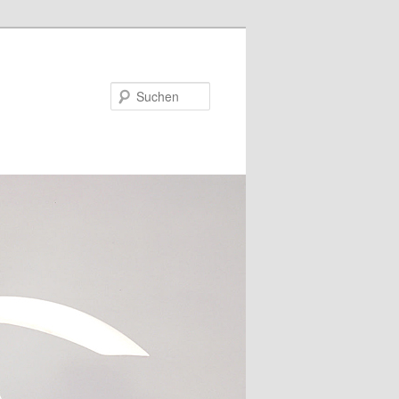
Suchen